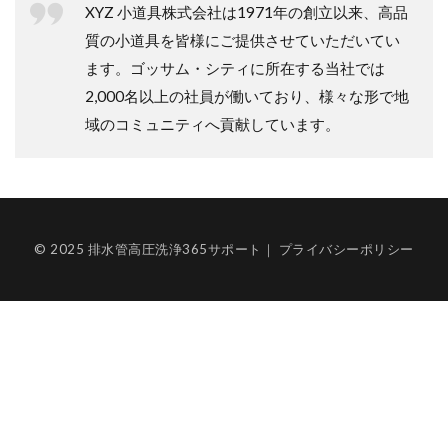
XYZ 小道具株式会社は1971年の創立以来、高品
質の小道具を皆様にご提供させていただいてい
ます。ゴッサム・シティに所在する当社では
2,000名以上の社員が働いており、様々な形で地
域のコミュニティへ貢献しています。
© 2025 排水管高圧洗浄365サポート｜
プライバシーポリシー